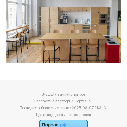
Вход для администратора
Работает на платформе
Портал.РФ
Последние обновление сайта
: 2025-08-07 11:31:31
Центр поддержки пользователей