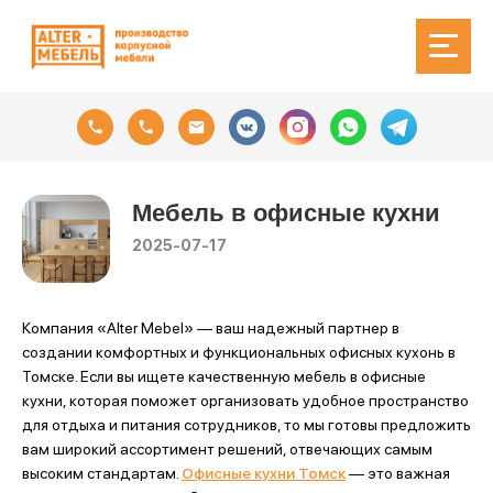
Мебель в офисные кухни
2025-07-17
Компания «Alter Mebel» — ваш надежный партнер в
создании комфортных и функциональных офисных кухонь в
Томске. Если вы ищете качественную мебель в офисные
кухни, которая поможет организовать удобное пространство
для отдыха и питания сотрудников, то мы готовы предложить
вам широкий ассортимент решений, отвечающих самым
высоким стандартам.
Офисные
кухни Томск
— это важная