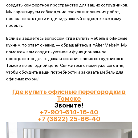
создать комфортное пространство для ваших сотрудников.
Мы гарантируем соблюдение сроков выполнения работ,
прозрачность цен и индивидуальный подход к каждому
проекту.
Если вы задаетесь вопросом «где купить мебель в офисные
кухни», то ответ очевид — обращайтесь в «Alter Mebel». Мы
поможем вам создать уютное и функциональное
пространство для отдыха и питания ваших сотрудников в
Томске по выгодной цене. Свяжитесь с нами уже сегодня,
чтобы обсудить ваши потребности и заказать мебель для
офисных кухонь!
Где купить офисные перегородки в
Томске
Звоните!
+7-901-614-16-40
+7 (3822) 25-66-40