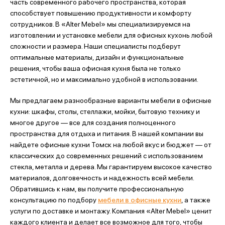
часть современного рабочего пространства, которая
способствует повышению продуктивности и комфорту
сотрудников. В «Alter Mebel» мы специализируемся на
изготовлении и установке мебели для офисных кухонь любой
сложности и размера. Наши специалисты подберут
оптимальные материалы, дизайн и функциональные
решения, чтобы ваша офисная кухня была не только
эстетичной, но и максимально удобной в использовании.
Мы предлагаем разнообразные варианты мебели в офисные
кухни: шкафы, столы, стеллажи, мойки, бытовую технику и
многое другое — все для создания полноценного
пространства для отдыха и питания. В нашей компании вы
найдете офисные кухни Томск на любой вкус и бюджет — от
классических до современных решений с использованием
стекла, металла и дерева. Мы гарантируем высокое качество
материалов, долговечность и надежность всей мебели.
Обратившись к нам, вы получите профессиональную
консультацию по подбору
мебели в офисные кухни
, а также
услуги по доставке и монтажу. Компания «Alter Mebel» ценит
каждого клиента и делает все возможное для того, чтобы