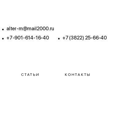
alter-m@mail2000.ru
+7-901-614-16-40
+7 (3822) 25-66-40
СТАТЬИ
КОНТАКТЫ