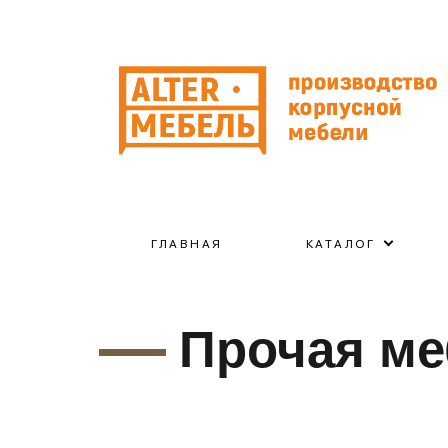
ГЛАВНАЯ
КАТАЛОГ
Прочая ме