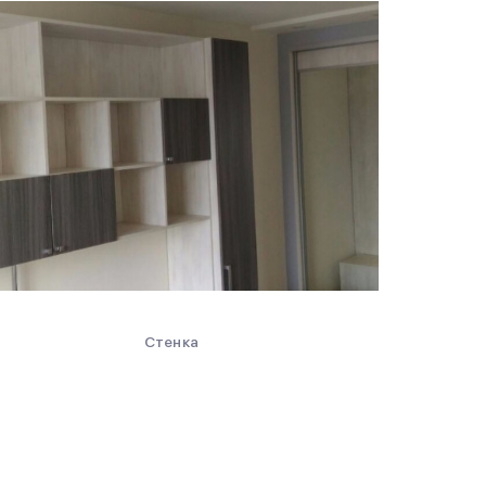
Стенка