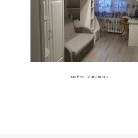
мебель Ангелина