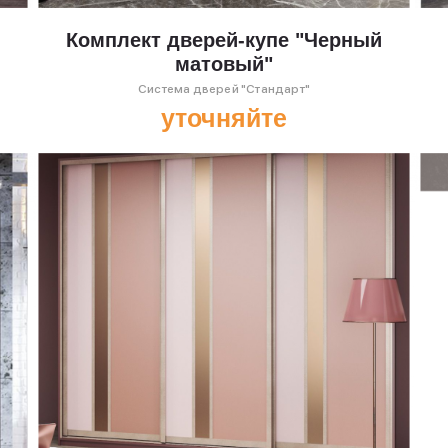
Комплект дверей-купе "Черный
матовый"
Система дверей "Стандарт"
уточняйте