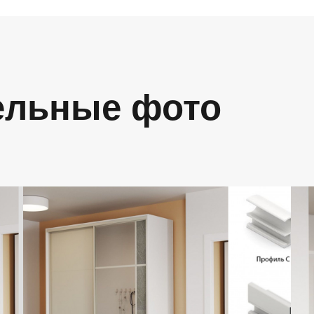
ельные фото