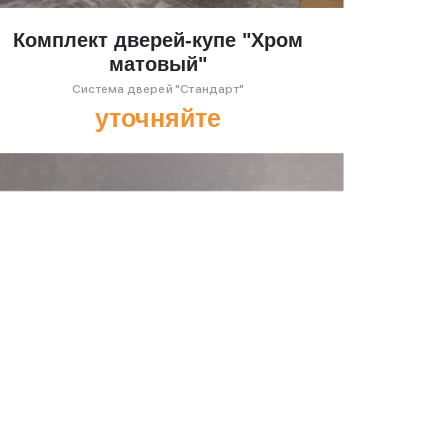
Комплект дверей-купе "Хром
матовый"
Система дверей "Стандарт"
уточняйте