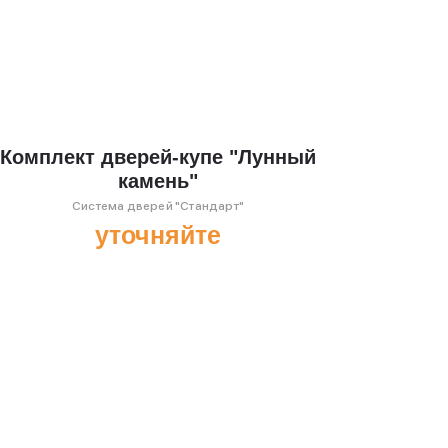
Комплект дверей-купе "Лунный
камень"
Система дверей "Стандарт"
уточняйте