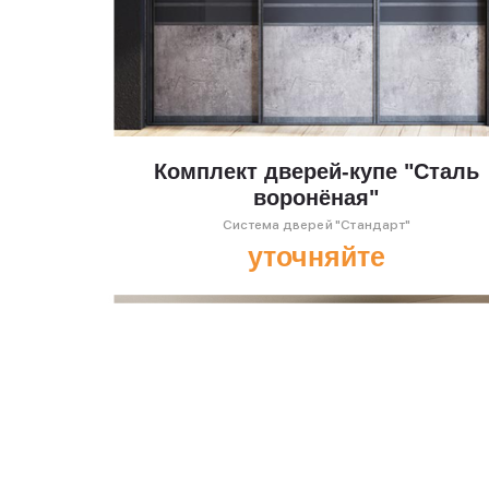
Комплект дверей-купе "Сталь
воронёная"
Система дверей "Стандарт"
уточняйте