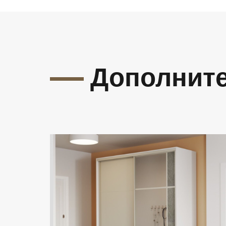
Дополнит