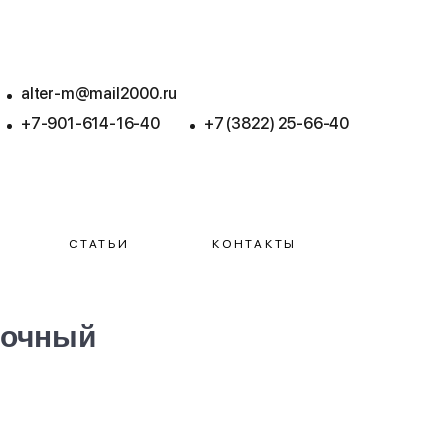
alter-m@mail2000.ru
+7-901-614-16-40
+7 (3822) 25-66-40
СТАТЬИ
КОНТАКТЫ
лочный