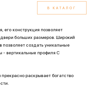
В КАТАЛОГ
, его конструкция позволяет
 двери больших размеров. Широкий
в позволяет создать уникальные
ы - вертикальные профиля С
н прекрасно раскрывает богатство
сти.