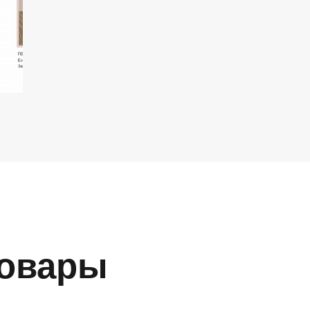
Товары