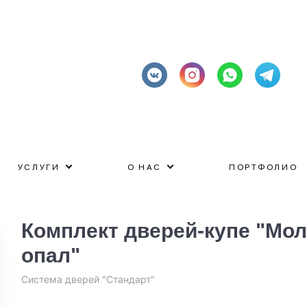
УСЛУГИ
О НАС
ПОРТФОЛИО
Комплект дверей-купе "Мо
опал"
Система дверей "Стандарт"