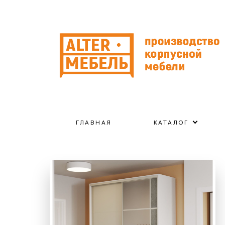
ГЛАВНАЯ
КАТАЛОГ