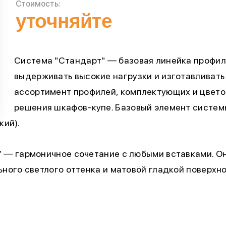
Стоимость:
уточняйте
Система "Стандарт" — базовая линейка профиля
выдерживать высокие нагрузки и изготавливать
ассортимент профилей, комплектующих и цвето
решения шкафов-купе. Базовый элемент систем
кий).
” — гармоничное сочетание с любыми вставками. О
ьного светлого оттенка и матовой гладкой поверхно