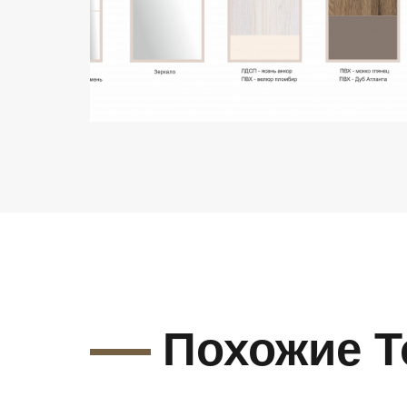
Похожие 