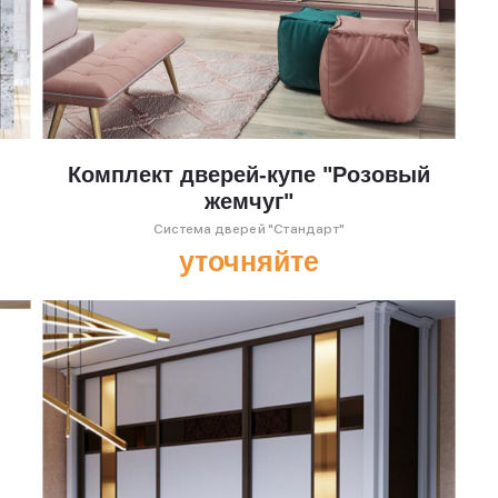
Комплект дверей-купе "Розовый
жемчуг"
Система дверей "Стандарт"
уточняйте