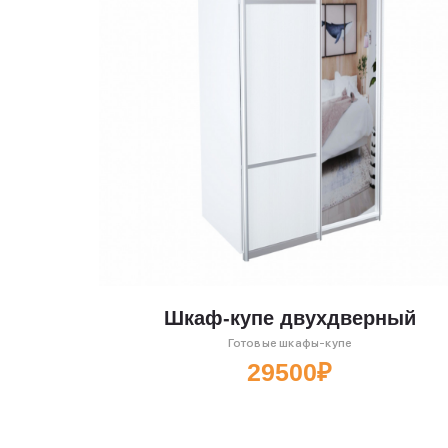
Шкаф-купе двухдверный
Готовые шкафы-купе
29500₽