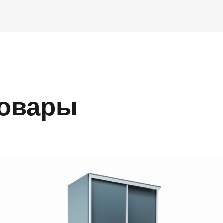
Товары