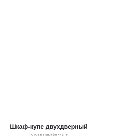
Шкаф-купе двухдверный
Готовые шкафы-купе