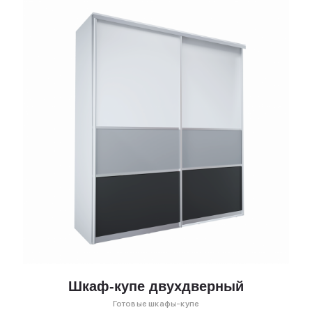
Шкаф-купе двухдверный
Готовые шкафы-купе