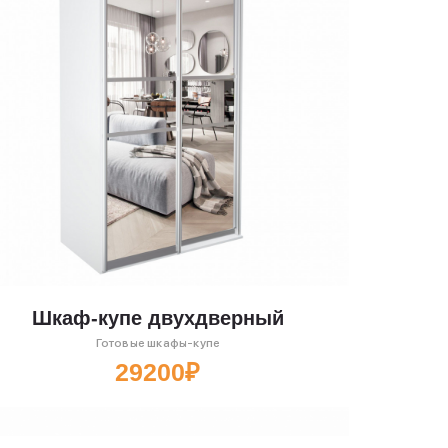
Шкаф-купе двухдверный
Готовые шкафы-купе
29200₽