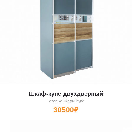
Шкаф-купе двухдверный
Готовые шкафы-купе
30500₽