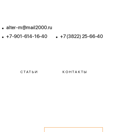
alter-m@mail2000.ru
+7-901-614-16-40
+7 (3822) 25-66-40
СТАТЬИ
КОНТАКТЫ