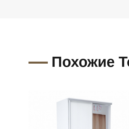
Похожие 