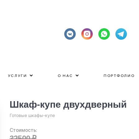
УСЛУГИ
О НАС
ПОРТФОЛИО
Шкаф-купе двухдверный
Готовые шкафы-купе
Стоимость:
32500
₽