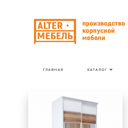
ГЛАВНАЯ
КАТАЛОГ