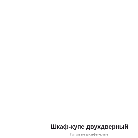
Шкаф-купе двухдверный
Готовые шкафы-купе