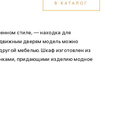
В КАТАЛОГ
енном стиле, — находка для
здвижным дверям модель можно
 другой мебелью. Шкаф изготовлен из
анками, придающими изделию модное