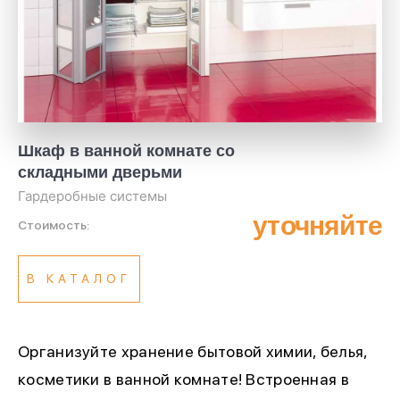
Шкаф в ванной комнате со
складными дверьми
Гардеробные системы
уточняйте
Стоимость:
В КАТАЛОГ
Организуйте хранение бытовой химии, белья,
косметики в ванной комнате! Встроенная в