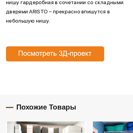
нишу гардеробная в сочетании со складными
дверями ARISTO – прекрасно впишутся в
небольшую нишу.
Похожие Товары