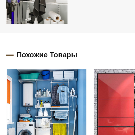
Похожие Товары