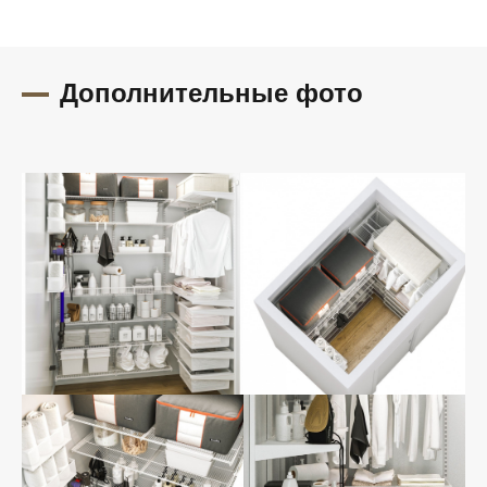
Дополнительные фото