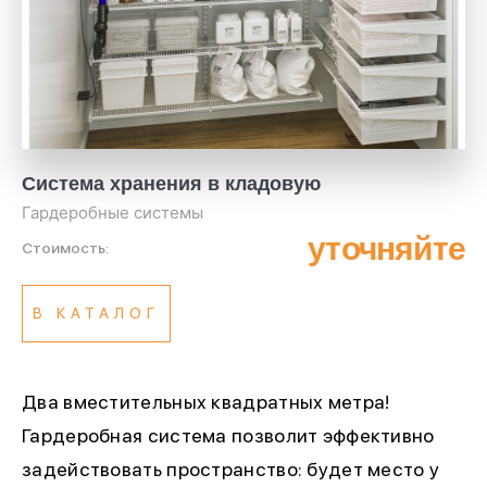
Система хранения в кладовую
Гардеробные системы
уточняйте
Стоимость:
В КАТАЛОГ
Два вместительных квадратных метра!
Гардеробная система позволит эффективно
задействовать пространство: будет место у