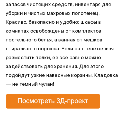
запасов чистящих средств, инвентаря для
уборки и чистых махровых полотенец.
Красиво, безопасно и удобно: шкафы в
комнатах освобождены от комплектов
постельного белья, а ванная от мешков
стирального порошка. Если на стене нельзя
разместить полки, её всё равно можно
задействовать для хранения. Для этого
подойдут узкие навесные корзины. Кладовка
— не темный чулан!